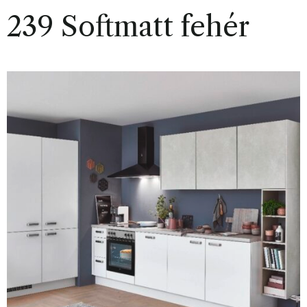
239 Softmatt fehér