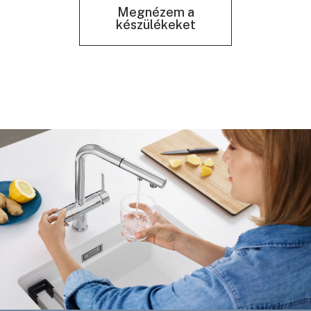
Megnézem a
készülékeket