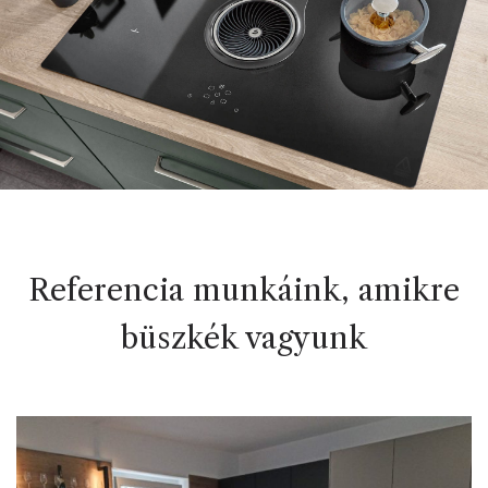
Referencia munkáink, amikre
büszkék vagyunk