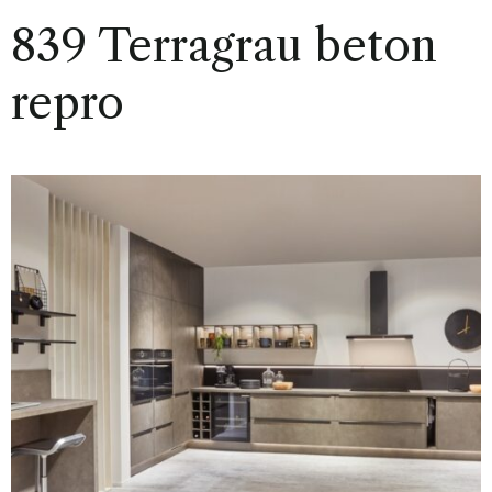
839 Terragrau beton
repro